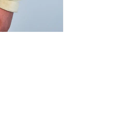
SOCIALS