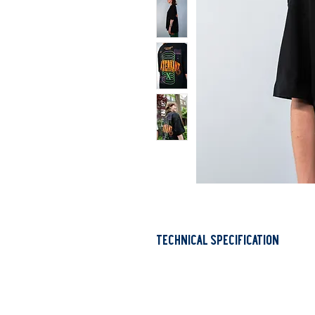
TECHNICAL SPECIFICATION