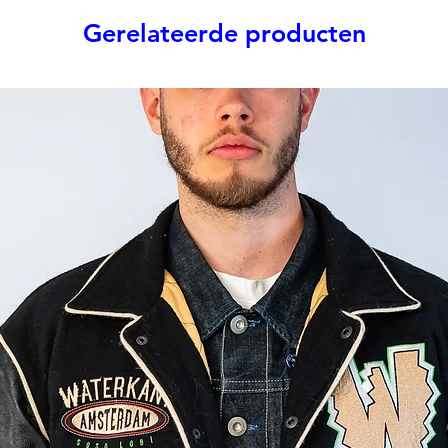
Gerelateerde producten