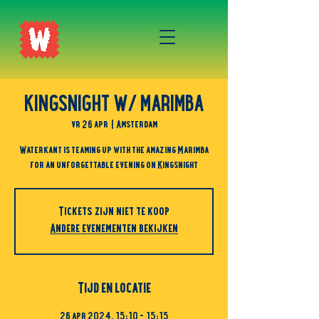
KINGSNIGHT W/ MARIMBA
vr 26 apr
  |  
Amsterdam
Waterkant is teaming up with the amazing Marimba
for an unforgettable evening on Kingsnight
Tickets zijn niet te koop
Andere evenementen bekijken
Tijd en locatie
26 apr 2024, 15:10 – 15:15