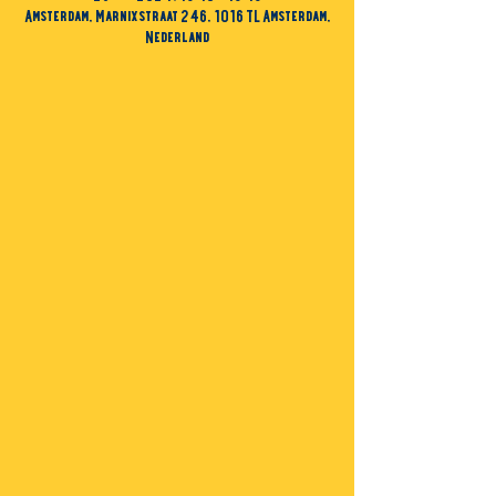
Amsterdam, Marnixstraat 246, 1016 TL Amsterdam,
Nederland