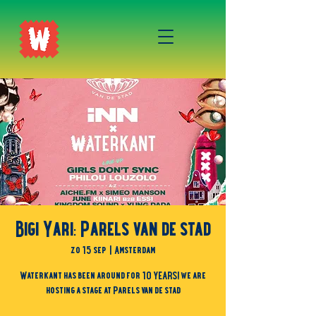
Bigi Yari: Parels van de stad
zo 15 sep
  |  
Amsterdam
Waterkant has been around for 10 YEARS! we are
hosting a stage at Parels van de stad