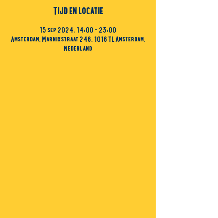
Tijd en locatie
15 sep 2024, 14:00 – 23:00
Amsterdam, Marnixstraat 246, 1016 TL Amsterdam,
Nederland