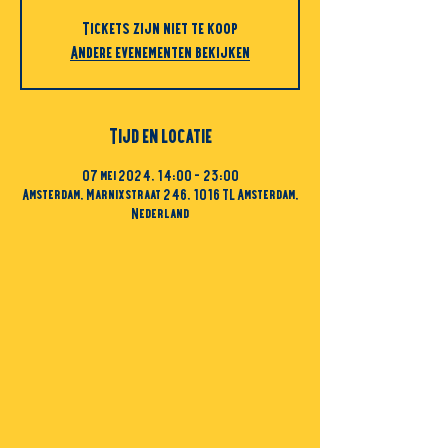
Tickets zijn niet te koop
Andere evenementen bekijken
Tijd en locatie
07 mei 2024, 14:00 – 23:00
Amsterdam, Marnixstraat 246, 1016 TL Amsterdam,
Nederland